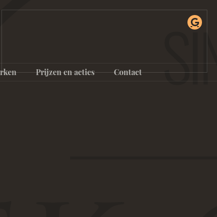
rken
Prijzen en acties
Contact