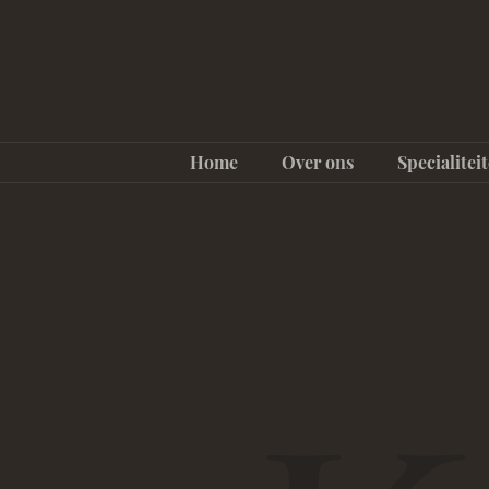
Home
Over ons
Specialitei