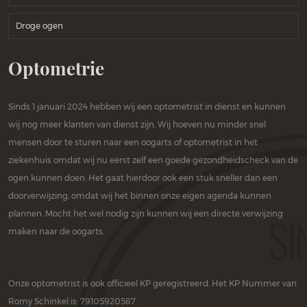
Droge ogen
Optometrie
Sinds 1 januari 2024 hebben wij een optometrist in dienst en kunnen
wij nog meer klanten van dienst zijn. Wij hoeven nu minder snel
mensen door te sturen naar een oogarts of optometrist in het
ziekenhuis omdat wij nu eerst zelf een goede gezondheidscheck van de
ogen kunnen doen. Het gaat hierdoor ook een stuk sneller dan een
doorverwijzing, omdat wij het binnen onze eigen agenda kunnen
plannen. Mocht het wel nodig zijn kunnen wij een directe verwijzing
maken naar de oogarts.
Onze optometrist is ook officieel KP geregistreerd. Het KP Nummer van
Romy Schinkel is: 79105920587.