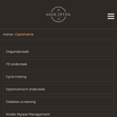
Home
›
Optometrie
Oogonderzoek
FD onderzoek
Cyclo-meting
Optometrisch onderzoek
Diabetes screening
Kinder Myopie Management