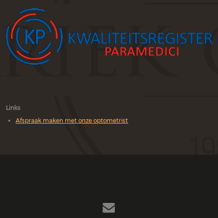
Links
Afspraak maken met onze optometrist
