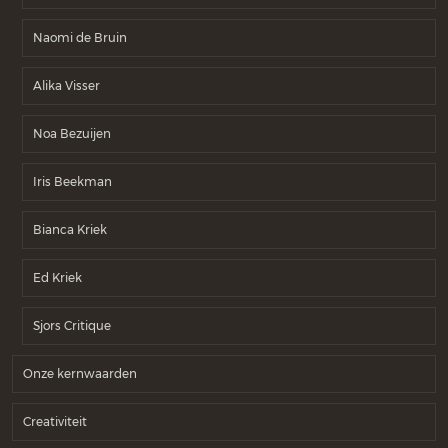
Naomi de Bruin
Alika Visser
Noa Bezuijen
Iris Beekman
Bianca Kriek
Ed Kriek
Sjors Critique
Onze kernwaarden
Creativiteit