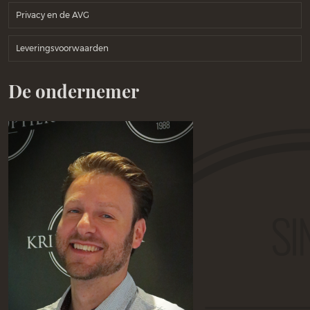
Privacy en de AVG
Leveringsvoorwaarden
De ondernemer