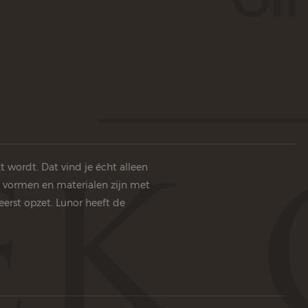
 wordt. Dat vind je écht alleen
n, vormen en materialen zijn met
erst opzet. Lunor heeft de