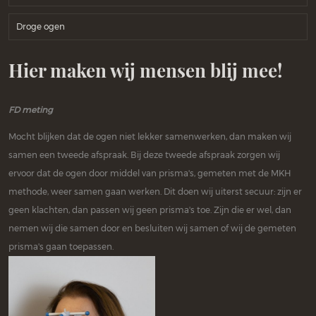
Droge ogen
Hier maken wij mensen blij mee!
FD meting
Mocht blijken dat de ogen niet lekker samenwerken, dan maken wij
samen een tweede afspraak. Bij deze tweede afspraak zorgen wij
ervoor dat de ogen door middel van prisma's, gemeten met de MKH
methode, weer samen gaan werken. Dit doen wij uiterst secuur: zijn er
geen klachten, dan passen wij geen prisma's toe. Zijn die er wel, dan
nemen wij die samen door en besluiten wij samen of wij de gemeten
prisma's gaan toepassen.