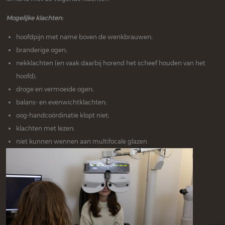
Mogelijke klachten:
hoofdpijn met name boven de wenkbrauwen;
branderige ogen;
nekklachten (en vaak daarbij horend het scheef houden van het
hoofd);
droge en vermoeide ogen;
balans- en evenwichtklachten;
oog-handcoördinatie klopt niet;
klachten met lezen;
niet kunnen wennen aan multifocale glazen.