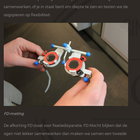
samenwerken, of je in staat bent om diepte te zien en testen we de
oogspieren op flexibiliteit.
FD-meting
De afkorting FD staat voor fixatiedisparatie. FD Mocht blijken dat de
ogen niet lekker samenwerken dan maken we samen een tweede