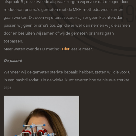
afspraak. Bij deze tweede afspraak zorgen wij ervoor dat de ogen door
middel van prisma's, gemeten met de MKH methode, weer samen
gaan werken. Dit doen wij uiterst secuur: zijn er geen klachten, dan
passen wij geen prisma's toe. Zijn die er wel, dan nemen wij die samen
door en besluiten wij samen of wij de gemeten prisma's gaan
toepassen.
Meer weten over de FD-meting?
Hier
lees je meer.
De pasbril
Wanneer wij de gemeten sterkte bepaald hebben, zetten wij die voor u
in een pasbril zodat u in de winkel kunt ervaren hoe de nieuwe sterkte
kijkt.