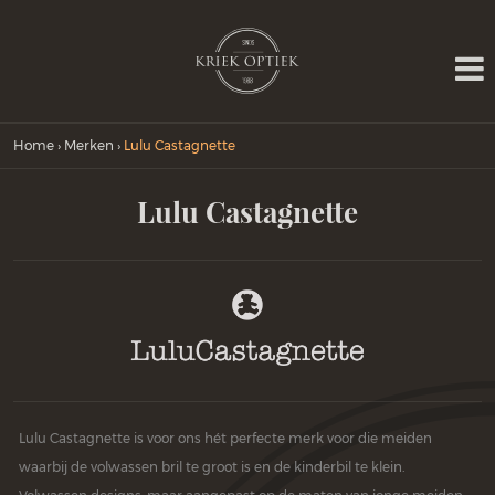
Home
›
Merken
›
Lulu Castagnette
Lulu Castagnette
Lulu Castagnette is voor ons hét perfecte merk voor die meiden
waarbij de volwassen bril te groot is en de kinderbil te klein.